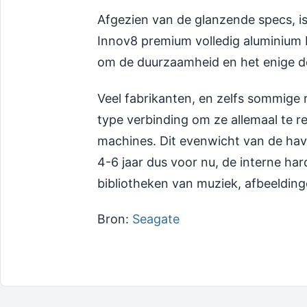
Afgezien van de glanzende specs, is d
Innov8 premium volledig aluminium 
om de duurzaamheid en het enige doe
Veel fabrikanten, en zelfs sommige
type verbinding om ze allemaal te r
machines. Dit evenwicht van de hav
4-6 jaar dus voor nu, de interne hard
bibliotheken van muziek, afbeelding
Bron:
Seagate