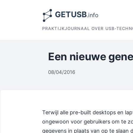
PRAKTIJKJOURNAAL OVER USB-TECHN
Een nieuwe gene
08/04/2016
Terwijl alle pre-built desktops en la
ongewoon voor gebruikers om te z
gegevens in plaats van op te slaan 