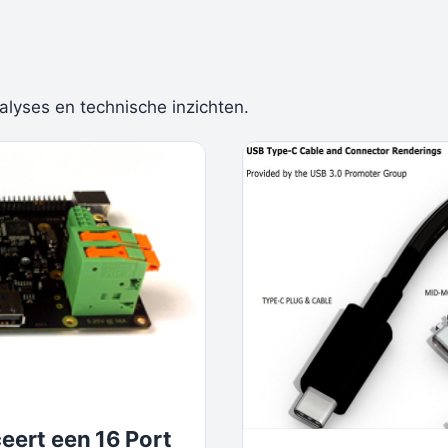
alyses en technische inzichten.
ceert een 16 Port