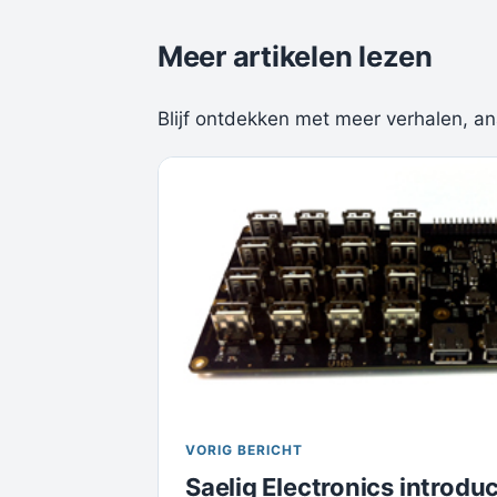
Meer artikelen lezen
Blijf ontdekken met meer verhalen, an
VORIG BERICHT
Saelig Electronics introdu