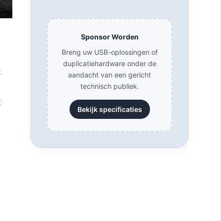
Sponsor Worden
Breng uw USB-oplossingen of
duplicatiehardware onder de
t
aandacht van een gericht
technisch publiek.
t
Bekijk specificaties