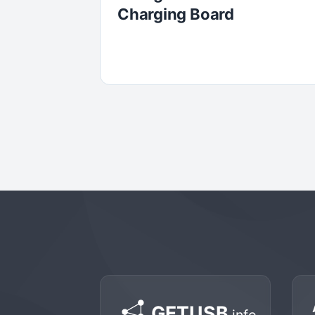
Charging Board