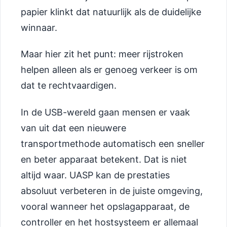
papier klinkt dat natuurlijk als de duidelijke
winnaar.
Maar hier zit het punt: meer rijstroken
helpen alleen als er genoeg verkeer is om
dat te rechtvaardigen.
In de USB-wereld gaan mensen er vaak
van uit dat een nieuwere
transportmethode automatisch een sneller
en beter apparaat betekent. Dat is niet
altijd waar. UASP kan de prestaties
absoluut verbeteren in de juiste omgeving,
vooral wanneer het opslagapparaat, de
controller en het hostsysteem er allemaal