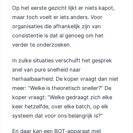
Op het eerste gezicht lijkt er niets kapot,
maar toch voelt er iets anders. Voor
organisaties die afhankelijk zijn van
consistentie is dat al genoeg om het
verder te onderzoeken.
In zulke situaties verschuift het gesprek
snel van pure snelheid naar
herhaalbaarheid. De koper vraagt dan niet
meer: “Welke is theoretisch sneller?” De
koper vraagt: “Welke gedraagt zich elke
keer hetzelfde, over elke batch, op elk
systeem dat voor ons belangrijk is?”
En daar kan een BOT-apparaat met