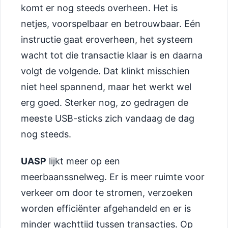
komt er nog steeds overheen. Het is
netjes, voorspelbaar en betrouwbaar. Eén
instructie gaat eroverheen, het systeem
wacht tot die transactie klaar is en daarna
volgt de volgende. Dat klinkt misschien
niet heel spannend, maar het werkt wel
erg goed. Sterker nog, zo gedragen de
meeste USB-sticks zich vandaag de dag
nog steeds.
UASP
lijkt meer op een
meerbaanssnelweg. Er is meer ruimte voor
verkeer om door te stromen, verzoeken
worden efficiënter afgehandeld en er is
minder wachttijd tussen transacties. Op