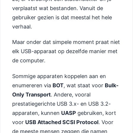
verplaatst wat bestanden. Vanuit de
gebruiker gezien is dat meestal het hele
verhaal.
Maar onder dat simpele moment praat niet
elk USB-apparaat op dezelfde manier met
de computer.
Sommige apparaten koppelen aan en
enumereren via
BOT
, wat staat voor
Bulk-
Only Transport
. Andere, vooral
prestatiegerichte USB 3.x- en USB 3.2-
apparaten, kunnen
UASP
gebruiken, kort
voor
USB Attached SCSI Protocol
. Voor
de meeste mensen zeggen die namen