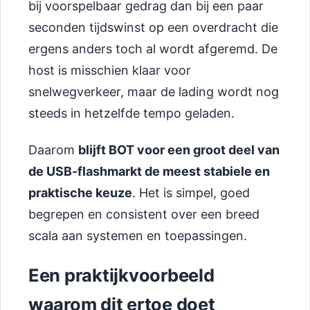
bij voorspelbaar gedrag dan bij een paar
seconden tijdswinst op een overdracht die
ergens anders toch al wordt afgeremd. De
host is misschien klaar voor
snelwegverkeer, maar de lading wordt nog
steeds in hetzelfde tempo geladen.
Daarom
blijft BOT voor een groot deel van
de USB-flashmarkt de meest stabiele en
praktische keuze
. Het is simpel, goed
begrepen en consistent over een breed
scala aan systemen en toepassingen.
Een praktijkvoorbeeld
waarom dit ertoe doet