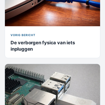
VORIG BERICHT
De verborgen fysica van iets
inpluggen