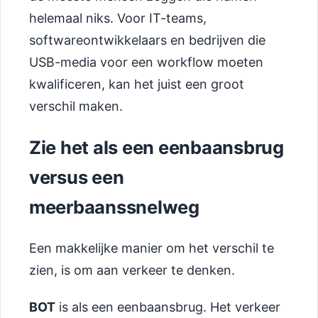
helemaal niks. Voor IT-teams,
softwareontwikkelaars en bedrijven die
USB-media voor een workflow moeten
kwalificeren, kan het juist een groot
verschil maken.
Zie het als een eenbaansbrug
versus een
meerbaanssnelweg
Een makkelijke manier om het verschil te
zien, is om aan verkeer te denken.
BOT
is als een eenbaansbrug. Het verkeer