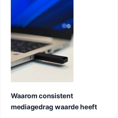
Waarom consistent
mediagedrag waarde heeft