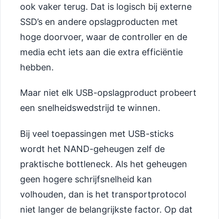
ook vaker terug. Dat is logisch bij externe
SSD’s en andere opslagproducten met
hoge doorvoer, waar de controller en de
media echt iets aan die extra efficiëntie
hebben.
Maar niet elk USB-opslagproduct probeert
een snelheidswedstrijd te winnen.
Bij veel toepassingen met USB-sticks
wordt het NAND-geheugen zelf de
praktische bottleneck. Als het geheugen
geen hogere schrijfsnelheid kan
volhouden, dan is het transportprotocol
niet langer de belangrijkste factor. Op dat