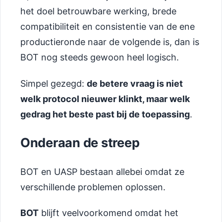
het doel betrouwbare werking, brede
compatibiliteit en consistentie van de ene
productieronde naar de volgende is, dan is
BOT nog steeds gewoon heel logisch.
Simpel gezegd:
de betere vraag is niet
welk protocol nieuwer klinkt, maar welk
gedrag het beste past bij de toepassing
.
Onderaan de streep
BOT en UASP bestaan allebei omdat ze
verschillende problemen oplossen.
BOT
blijft veelvoorkomend omdat het