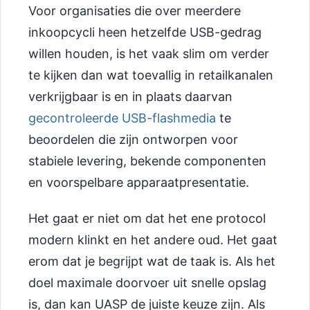
Voor organisaties die over meerdere
inkoopcycli heen hetzelfde USB-gedrag
willen houden, is het vaak slim om verder
te kijken dan wat toevallig in retailkanalen
verkrijgbaar is en in plaats daarvan
gecontroleerde USB-flashmedia
te
beoordelen die zijn ontworpen voor
stabiele levering, bekende componenten
en voorspelbare apparaatpresentatie.
Het gaat er niet om dat het ene protocol
modern klinkt en het andere oud. Het gaat
erom dat je begrijpt wat de taak is. Als het
doel maximale doorvoer uit snelle opslag
is, dan kan UASP de juiste keuze zijn. Als