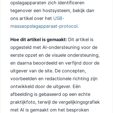
opslagapparaten zich identificeren
tegenover een hostsysteem, bekijk dan
ons artikel over het
USB-
massaopslagapparaat-protocol
.
Hoe dit artikel is gemaakt:
Dit artikel is
opgesteld met AI-ondersteuning voor de
eerste opzet en de visuele ondersteuning,
en daarna beoordeeld en verfijnd door de
uitgever van de site. De concepten,
voorbeelden en redactionele richting zijn
ontwikkeld door de uitgever. Eén
afbeelding is gebaseerd op een echte
praktijkfoto, terwijl de vergelijkingsgrafiek
met AI is gemaakt om het besproken