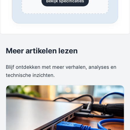
Bekijk specificaties
Meer artikelen lezen
Blijf ontdekken met meer verhalen, analyses en
technische inzichten.