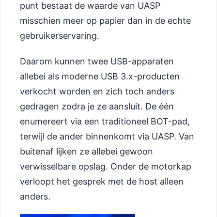
punt bestaat de waarde van UASP
misschien meer op papier dan in de echte
gebruikerservaring.
Daarom kunnen twee USB-apparaten
allebei als moderne USB 3.x-producten
verkocht worden en zich toch anders
gedragen zodra je ze aansluit. De één
enumereert via een traditioneel BOT-pad,
terwijl de ander binnenkomt via UASP. Van
buitenaf lijken ze allebei gewoon
verwisselbare opslag. Onder de motorkap
verloopt het gesprek met de host alleen
anders.