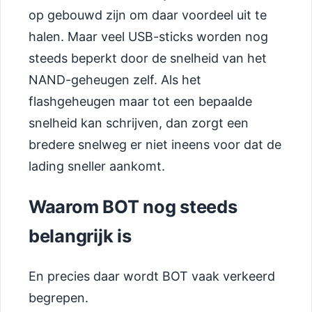
op gebouwd zijn om daar voordeel uit te
halen. Maar veel USB-sticks worden nog
steeds beperkt door de snelheid van het
NAND-geheugen zelf. Als het
flashgeheugen maar tot een bepaalde
snelheid kan schrijven, dan zorgt een
bredere snelweg er niet ineens voor dat de
lading sneller aankomt.
Waarom BOT nog steeds
belangrijk is
En precies daar wordt BOT vaak verkeerd
begrepen.