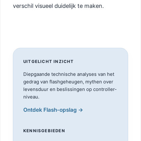
verschil visueel duidelijk te maken.
UITGELICHT INZICHT
Diepgaande technische analyses van het
gedrag van flashgeheugen, mythen over
levensduur en beslissingen op controller-
niveau.
Ontdek Flash-opslag →
KENNISGEBIEDEN