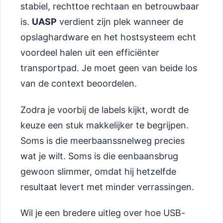
stabiel, rechttoe rechtaan en betrouwbaar
is.
UASP
verdient zijn plek wanneer de
opslaghardware en het hostsysteem echt
voordeel halen uit een efficiënter
transportpad. Je moet geen van beide los
van de context beoordelen.
Zodra je voorbij de labels kijkt, wordt de
keuze een stuk makkelijker te begrijpen.
Soms is die meerbaanssnelweg precies
wat je wilt. Soms is die eenbaansbrug
gewoon slimmer, omdat hij hetzelfde
resultaat levert met minder verrassingen.
Wil je een bredere uitleg over hoe USB-