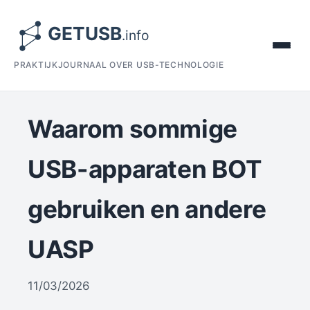
PRAKTIJKJOURNAAL OVER USB-TECHNOLOGIE
Waarom sommige
USB-apparaten BOT
gebruiken en andere
UASP
11/03/2026