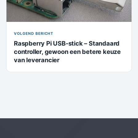
VOLGEND BERICHT
Raspberry Pi USB-stick – Standaard
controller, gewoon een betere keuze
van leverancier