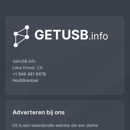
GetUSB.info
Lake Forest, CA
+1 949 481 6478
Hoofdkantoor
Adverteren bij ons
Dit is een waardevolle website die een sterke