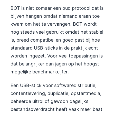
BOT is niet zomaar een oud protocol dat is
blijven hangen omdat niemand eraan toe
kwam om het te vervangen. BOT wordt
nog steeds veel gebruikt omdat het stabiel
is, breed compatibel en goed past bij hoe
standaard USB-sticks in de praktijk echt
worden ingezet. Voor veel toepassingen is
dat belangrijker dan jagen op het hoogst
mogelijke benchmarkcijfer.
Een USB-stick voor softwaredistributie,
contentlevering, duplicatie, opstartmedia,
beheerde uitrol of gewoon dagelijks
bestandsoverdracht heeft vaak meer baat