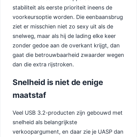
stabiliteit als eerste prioriteit ineens de
voorkeursoptie worden. Die eenbaansbrug
ziet er misschien niet zo sexy uit als de
snelweg, maar als hij de lading elke keer
zonder gedoe aan de overkant krijgt, dan
gaat die betrouwbaarheid zwaarder wegen
dan die extra rijstroken.
Snelheid is niet de enige
maatstaf
Veel USB 3.2-producten zijn gebouwd met
snelheid als belangrijkste
verkoopargument, en daar zie je UASP dan