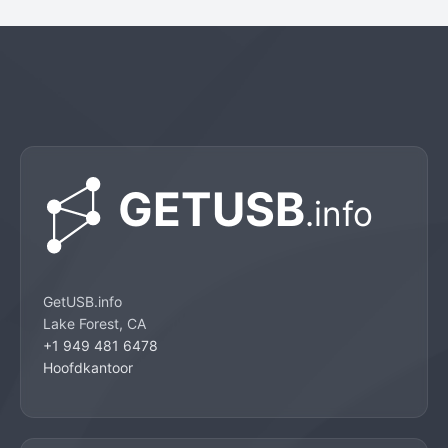
GetUSB.info
Lake Forest, CA
+1 949 481 6478
Hoofdkantoor