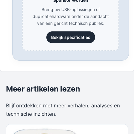
Sponsor Worden
Breng uw USB-oplossingen of
duplicatiehardware onder de aandacht
van een gericht technisch publiek.
Bekijk specificaties
Meer artikelen lezen
Blijf ontdekken met meer verhalen, analyses en
technische inzichten.