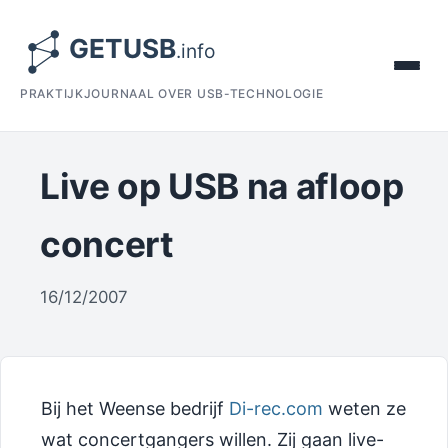
PRAKTIJKJOURNAAL OVER USB-TECHNOLOGIE
Live op USB na afloop
concert
16/12/2007
Bij het Weense bedrijf
Di-rec.com
weten ze
wat concertgangers willen. Zij gaan live-