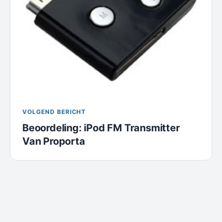
VOLGEND BERICHT
Beoordeling: iPod FM Transmitter
Van Proporta