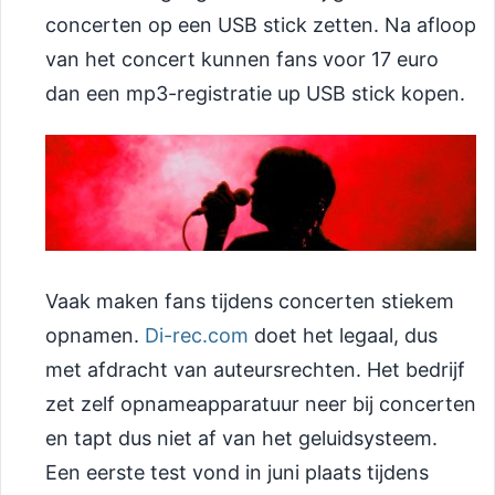
concerten op een USB stick zetten. Na afloop
van het concert kunnen fans voor 17 euro
dan een mp3-registratie up USB stick kopen.
Vaak maken fans tijdens concerten stiekem
opnamen.
Di-rec.com
doet het legaal, dus
met afdracht van auteursrechten. Het bedrijf
zet zelf opnameapparatuur neer bij concerten
en tapt dus niet af van het geluidsysteem.
Een eerste test vond in juni plaats tijdens