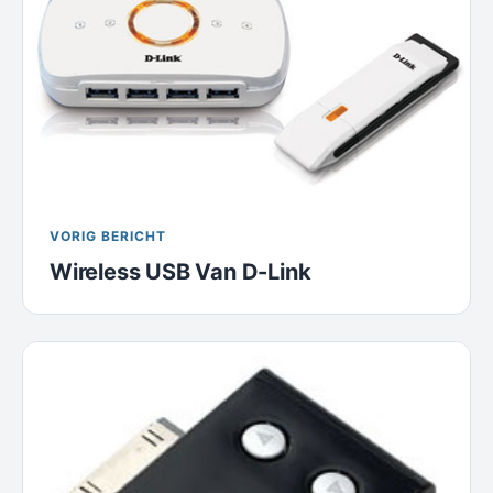
VORIG BERICHT
Wireless USB Van D-Link