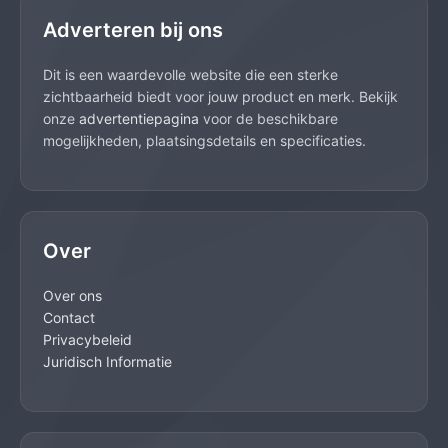
Adverteren bij ons
Dit is een waardevolle website die een sterke
zichtbaarheid biedt voor jouw product en merk. Bekijk
onze
advertentiepagina
voor de beschikbare
mogelijkheden, plaatsingsdetails en specificaties.
Over
Over ons
Contact
Privacybeleid
Juridisch Informatie