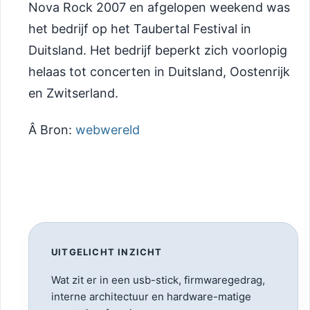
Nova Rock 2007 en afgelopen weekend was
het bedrijf op het Taubertal Festival in
Duitsland. Het bedrijf beperkt zich voorlopig
helaas tot concerten in Duitsland, Oostenrijk
en Zwitserland.
Â Bron:
webwereld
UITGELICHT INZICHT
Wat zit er in een usb-stick, firmwaregedrag,
interne architectuur en hardware-matige